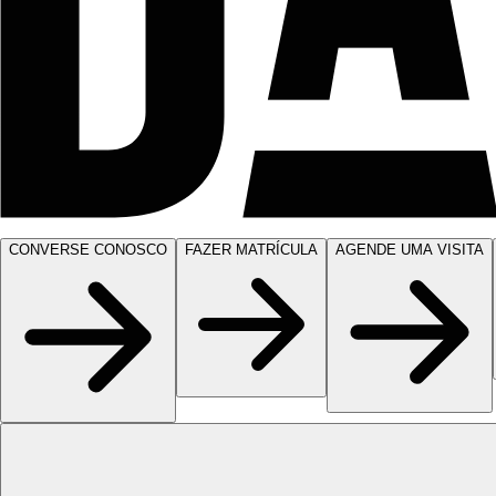
CONVERSE CONOSCO
FAZER MATRÍCULA
AGENDE UMA VISITA