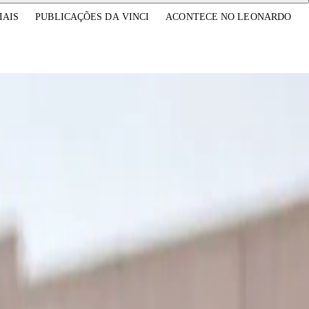
IAIS
PUBLICAÇÕES DA VINCI
ACONTECE NO LEONARDO