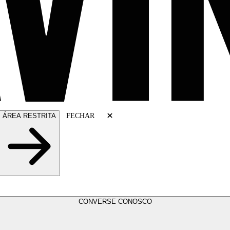
ÁREA RESTRITA
FECHAR
CONVERSE CONOSCO