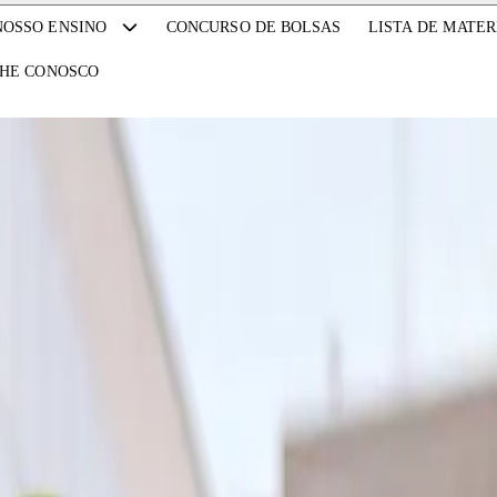
CONCURSO DE BOLSAS
LISTA DE MATER
NOSSO ENSINO
HE CONOSCO