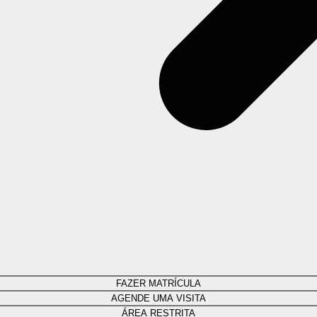
FAZER MATRÍCULA
AGENDE UMA VISITA
ÁREA RESTRITA